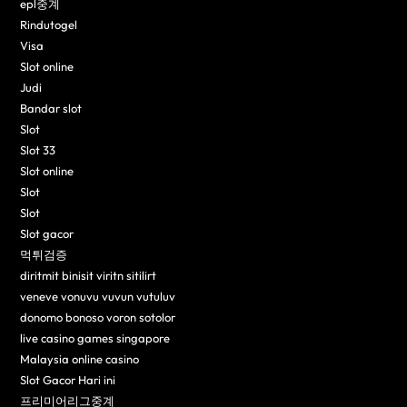
epl중계
Rindutogel
Visa
Slot online
Judi
Bandar slot
Slot
Slot 33
Slot online
Slot
Slot
Slot gacor
먹튀검증
diritmit binisit viritn sitilirt
veneve vonuvu vuvun vutuluv
donomo bonoso voron sotolor
live casino games singapore
Malaysia online casino
Slot Gacor Hari ini
프리미어리그중계