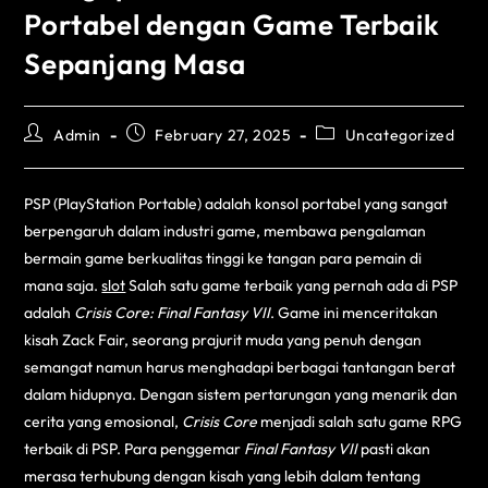
Portabel dengan Game Terbaik
Sepanjang Masa
Admin
February 27, 2025
Uncategorized
PSP (PlayStation Portable) adalah konsol portabel yang sangat
berpengaruh dalam industri game, membawa pengalaman
bermain game berkualitas tinggi ke tangan para pemain di
mana saja.
slot
Salah satu game terbaik yang pernah ada di PSP
adalah
Crisis Core: Final Fantasy VII
. Game ini menceritakan
kisah Zack Fair, seorang prajurit muda yang penuh dengan
semangat namun harus menghadapi berbagai tantangan berat
dalam hidupnya. Dengan sistem pertarungan yang menarik dan
cerita yang emosional,
Crisis Core
menjadi salah satu game RPG
terbaik di PSP. Para penggemar
Final Fantasy VII
pasti akan
merasa terhubung dengan kisah yang lebih dalam tentang